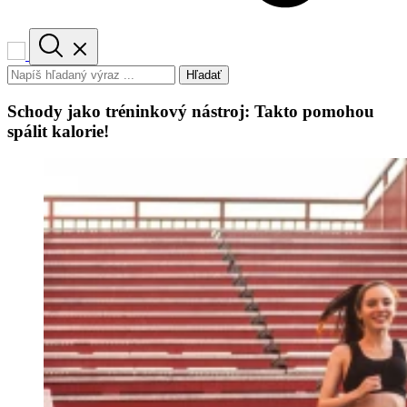
Hľadať
Schody jako tréninkový nástroj: Takto pomohou
spálit kalorie!