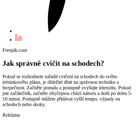
Freepik.com
Jak správně cvičit na schodech?
Pokud se rozhodnete zařadit cvičení na schodech do svého
tréninkového plánu, je důležité dbát na správnou techniku a
bezpečnost. Začněte pomalu a postupně zvyšujte intenzitu. Pokud
jste začátečník, začněte obyčejnou chůzí nahoru a dolů po dobu 5-
10 minut. Postupně můžete přidávat vyšší tempo, výpady na
schodech nebo skoky.
Reklama