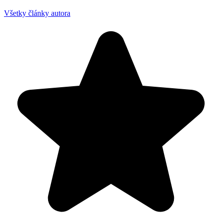
Všetky články autora