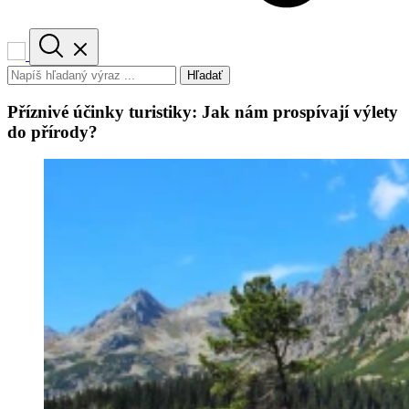
Hľadať
Příznivé účinky turistiky: Jak nám prospívají výlety
do přírody?