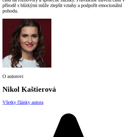
přírodě s blízkými může zlepšit vztahy a podpořit emocionální
pohodu.
O autorovi
Nikol Kaštierová
Všetky články autora