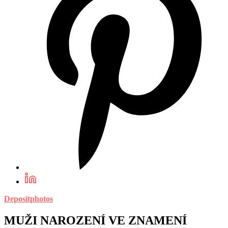
Depositphotos
MUŽI NAROZENÍ VE ZNAMENÍ