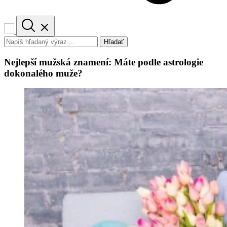
Hľadať
Nejlepší mužská znamení: Máte podle astrologie
dokonalého muže?