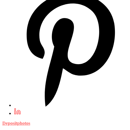
Depositphotos