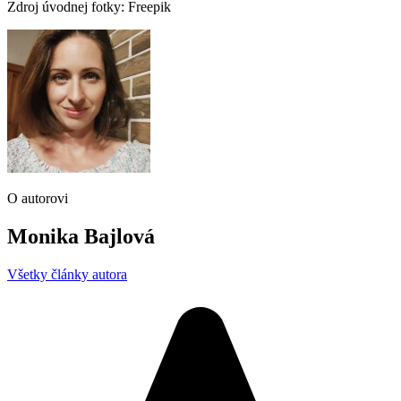
Zdroj úvodnej fotky: Freepik
O autorovi
Monika Bajlová
Všetky články autora