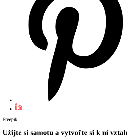
Freepik
Užijte si samotu a vytvořte si k ní vztah