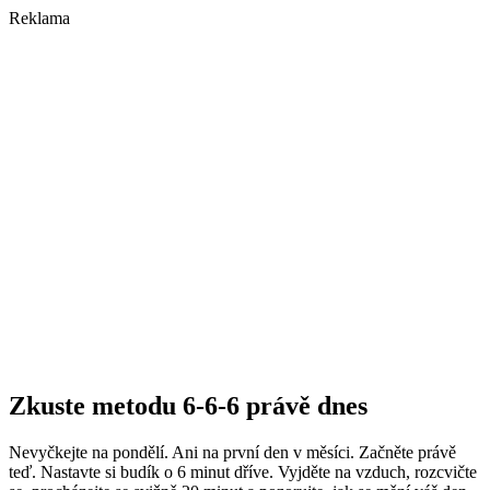
Reklama
Zkuste metodu 6-6-6 právě dnes
Nevyčkejte na pondělí. Ani na první den v měsíci. Začněte právě
teď. Nastavte si budík o 6 minut dříve. Vyjděte na vzduch, rozcvičte