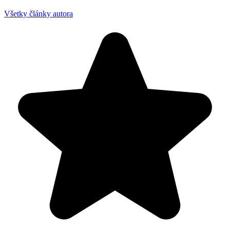
Všetky články autora