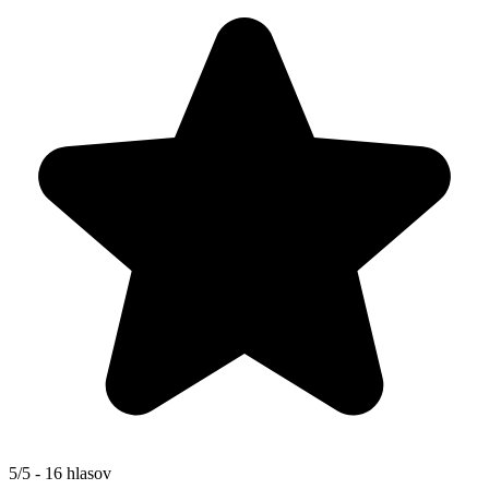
5/5 - 16 hlasov