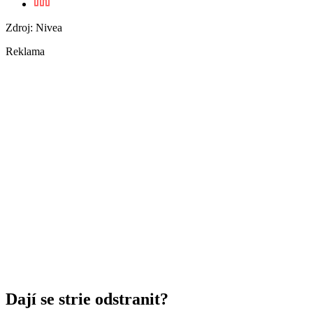
Zdroj: Nivea
Reklama
Dají se strie odstranit?