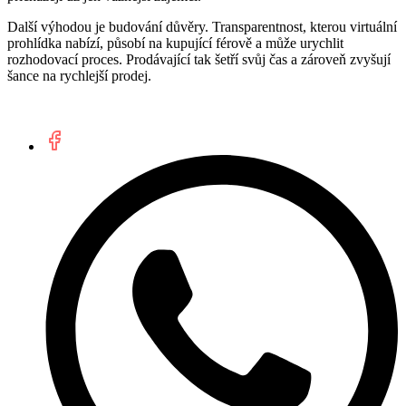
Další výhodou je budování důvěry. Transparentnost, kterou virtuální
prohlídka nabízí, působí na kupující férově a může urychlit
rozhodovací proces. Prodávající tak šetří svůj čas a zároveň zvyšují
šance na rychlejší prodej.