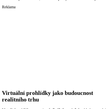
Reklama
Virtuální prohlídky jako budoucnost
realitního trhu