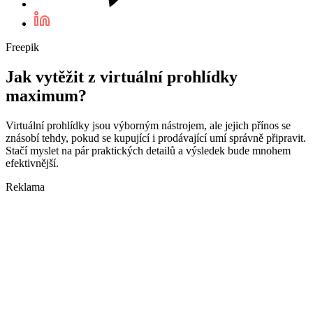
Freepik
Jak vytěžit z virtuální prohlídky
maximum?
Virtuální prohlídky jsou výborným nástrojem, ale jejich přínos se
znásobí tehdy, pokud se kupující i prodávající umí správně připravit.
Stačí myslet na pár praktických detailů a výsledek bude mnohem
efektivnější.
Reklama