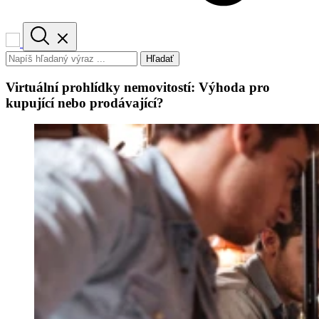
Hľadať
Virtuální prohlídky nemovitostí: Výhoda pro
kupující nebo prodávající?