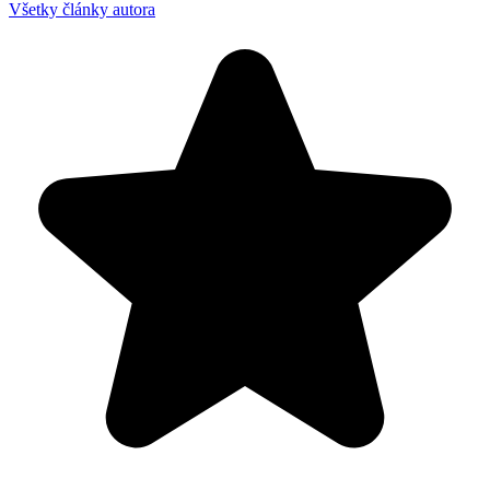
Všetky články autora