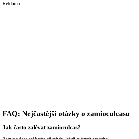
Reklama
FAQ: Nejčastější otázky o zamioculcasu
Jak často zalévat zamioculcas?