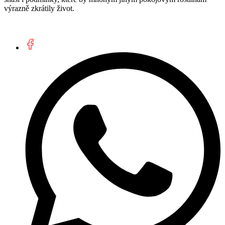
výrazně zkrátily život.