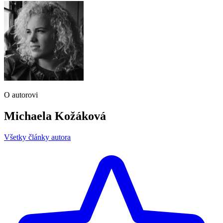
O autorovi
Michaela Kožáková
Všetky články autora