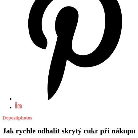
Depositphotos
Jak rychle odhalit skrytý cukr při nákupu