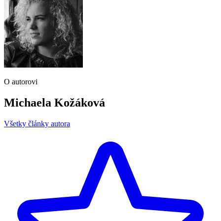
O autorovi
Michaela Kožáková
Všetky články autora