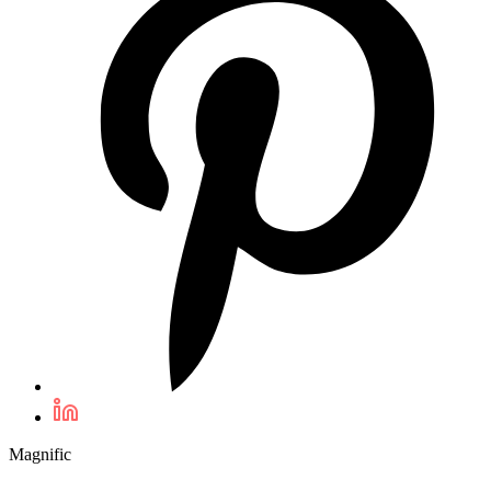
Magnific