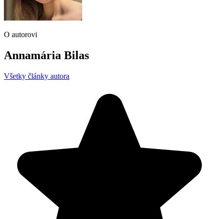
O autorovi
Annamária Bilas
Všetky články autora