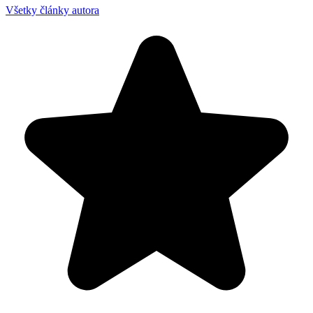
Všetky články autora