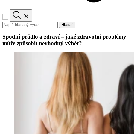
Hľadať
Spodní prádlo a zdraví – jaké zdravotní problémy
může způsobit nevhodný výběr?