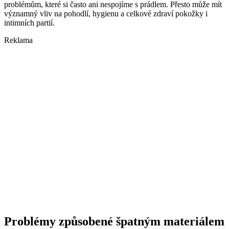
problémům, které si často ani nespojíme s prádlem. Přesto může mít
významný vliv na pohodlí, hygienu a celkové zdraví pokožky i
intimních partií.
Reklama
Problémy způsobené špatným materiálem