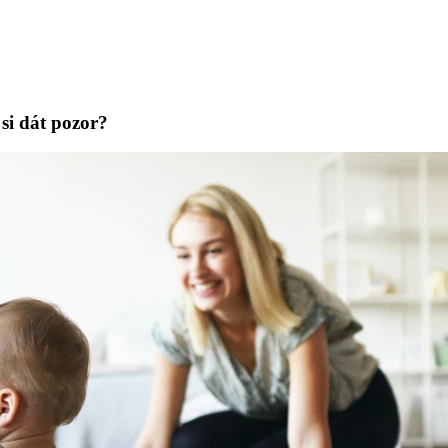
si dát pozor?