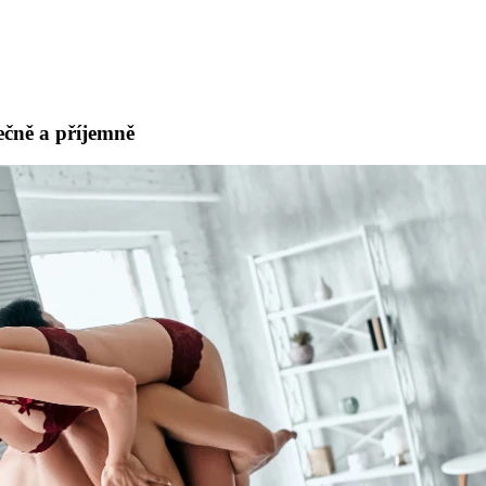
pečně a příjemně