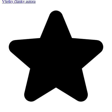
Všetky články autora