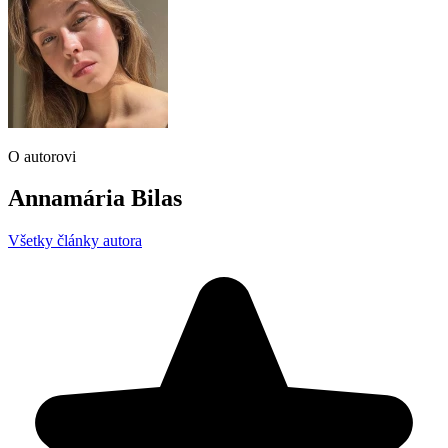
O autorovi
Annamária Bilas
Všetky články autora