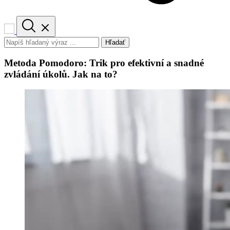
Hľadať
Metoda Pomodoro: Trik pro efektivní a snadné
zvládání úkolů. Jak na to?