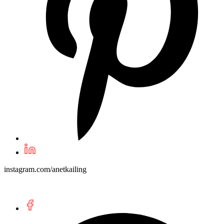
instagram.com/anetkailing