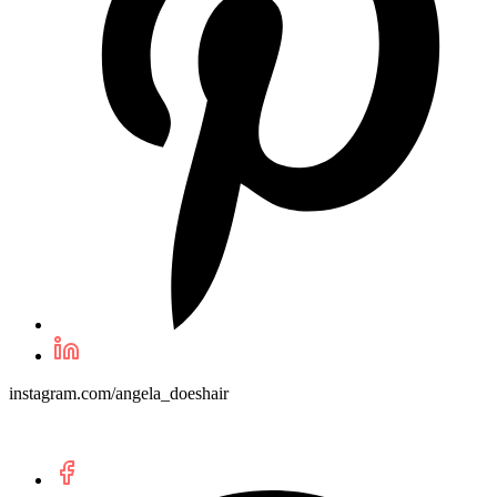
instagram.com/angela_doeshair