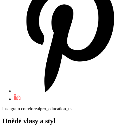
instagram.com/lorealpro_education_us
Hnědé vlasy a styl