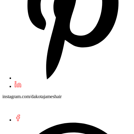
instagram.com/dakotajameshair