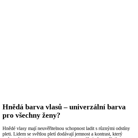
Hnědá barva vlasů – univerzální barva
pro všechny ženy?
Hnědé vlasy mají neuvěřitelnou schopnost ladit s různými odstíny
pleti. Lidem se světlou pletí dodávají jemnost a kontrast, který