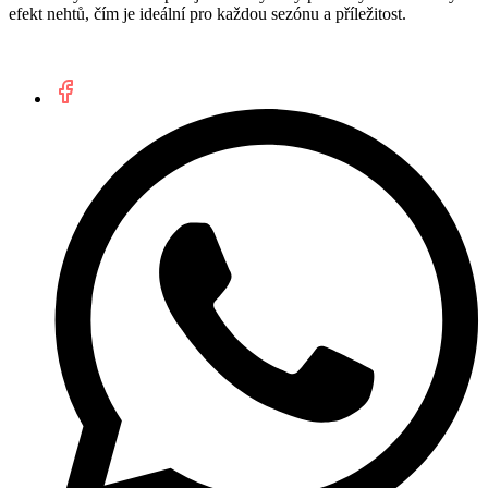
efekt nehtů, čím je ideální pro každou sezónu a příležitost.