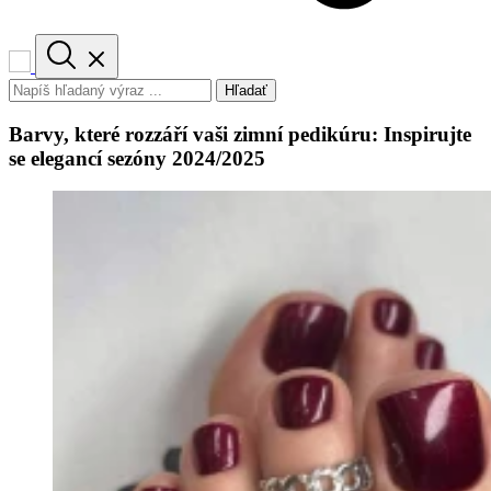
Hľadať
Barvy, které rozzáří vaši zimní pedikúru: Inspirujte
se elegancí sezóny 2024/2025