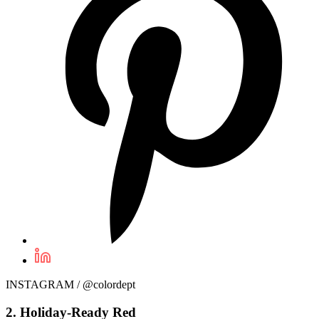
INSTAGRAM / @colordept
2. Holiday-Ready Red