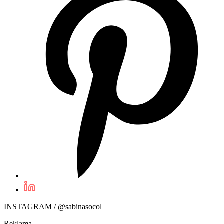
INSTAGRAM / @sabinasocol
Reklama