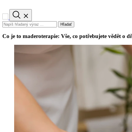
Hľadať
Co je to maderoterapie: Vše, co potřebujete vědět o d