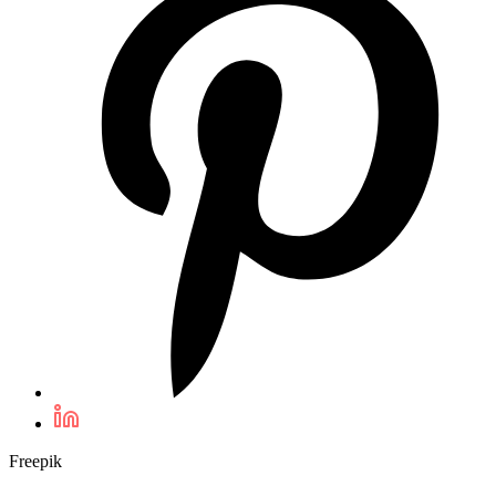
Freepik