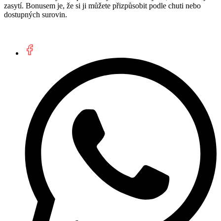
zasytí. Bonusem je, že si ji můžete přizpůsobit podle chuti nebo
dostupných surovin.