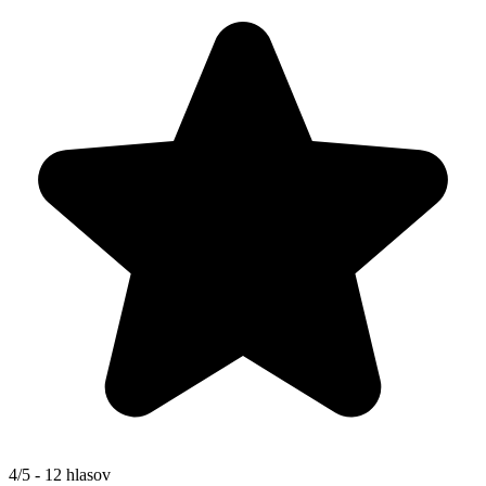
4/5 - 12 hlasov