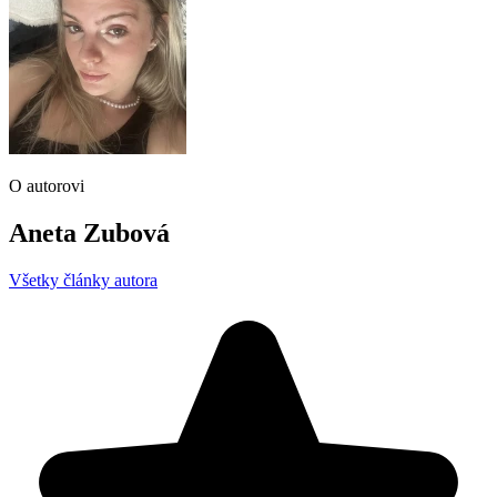
O autorovi
Aneta Zubová
Všetky články autora