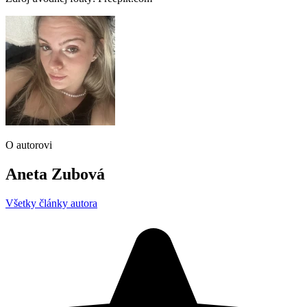
O autorovi
Aneta Zubová
Všetky články autora