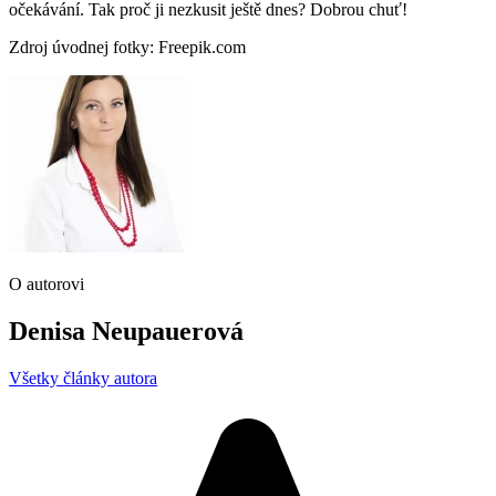
očekávání. Tak proč ji nezkusit ještě dnes? Dobrou chuť!
Zdroj úvodnej fotky: Freepik.com
O autorovi
Denisa Neupauerová
Všetky články autora