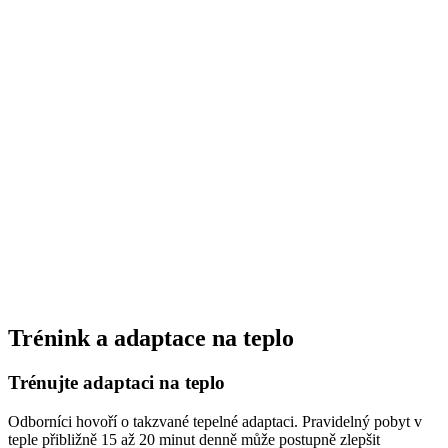
Trénink a adaptace na teplo
Trénujte adaptaci na teplo
Odborníci hovoří o takzvané tepelné adaptaci. Pravidelný pobyt v
teple přibližně 15 až 20 minut denně může postupně zlepšit