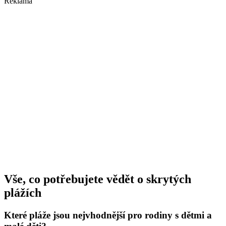
Reklama
Vše, co potřebujete vědět o skrytých
plážích
Které pláže jsou nejvhodnější pro rodiny s dětmi a