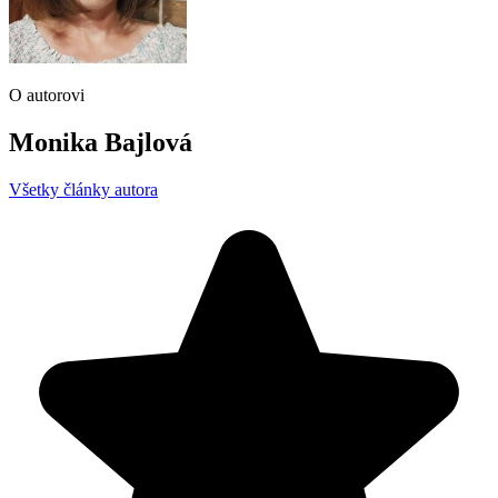
O autorovi
Monika Bajlová
Všetky články autora