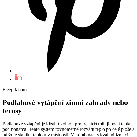
Freepik.com
Podlahové vytápění zimní zahrady nebo
terasy
Podlahové vztápění je ideální volbou pro ty, kteří milují pocit tepla
pod nohama. Tento systém rovnoměrně rozvádí teplo po celé ploše a
udržuje stabilní teplotu v místnosti. V kombinaci s kvalitní izolací