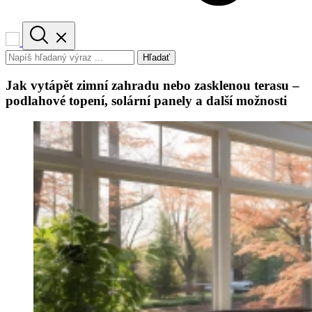
Hľadať
Jak vytápět zimní zahradu nebo zasklenou terasu –
podlahové topení, solární panely a další možnosti