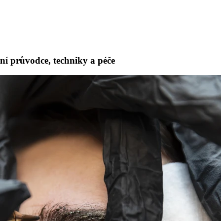
ní průvodce, techniky a péče