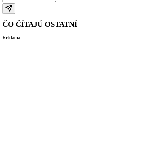
ČO ČÍTAJÚ OSTATNÍ
Reklama