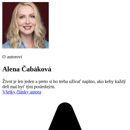
O autorovi
Alena Čabáková
Život je len jeden a preto si ho treba užívať naplno, ako keby každý
deň mal byť tým posledným.
Všetky články autora