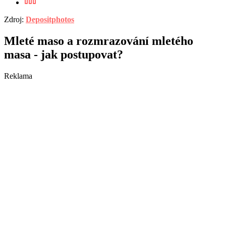
Zdroj:
Depositphotos
Mleté maso a rozmrazování mletého
masa - jak postupovat?
Reklama