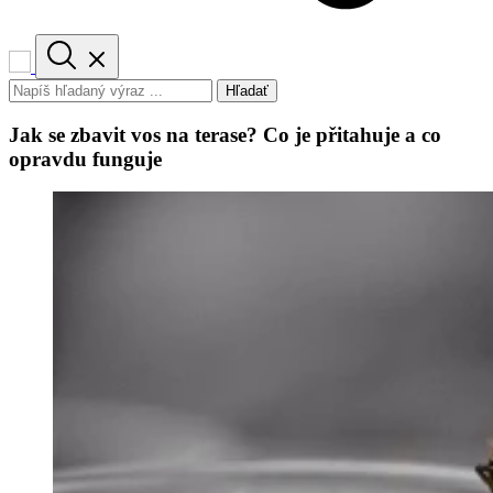
Hľadať
Jak se zbavit vos na terase? Co je přitahuje a co
opravdu funguje