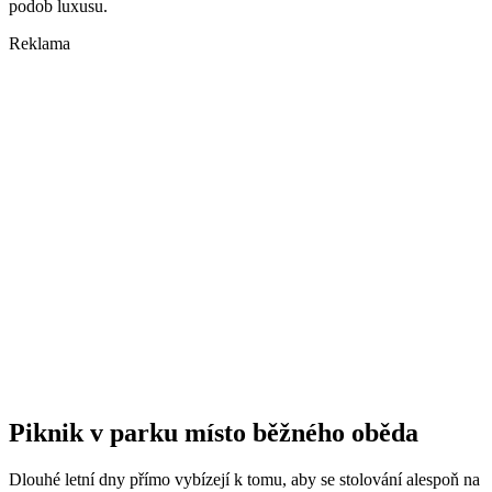
podob luxusu.
Reklama
Piknik v parku místo běžného oběda
Dlouhé letní dny přímo vybízejí k tomu, aby se stolování alespoň na