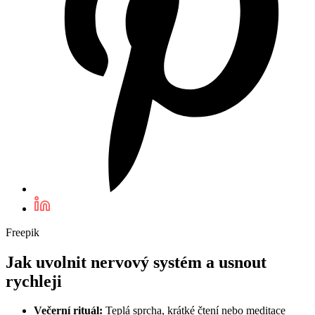
Freepik
Jak uvolnit nervový systém a usnout
rychleji
Večerní rituál:
Teplá sprcha, krátké čtení nebo meditace