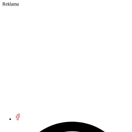
Reklama