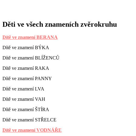
Děti ve všech znameních zvěrokruhu
Dítě ve znamení BERANA
Dítě ve znamení BÝKA
Dítě ve znamení BLÍŽENCŮ
Dítě ve znamení RAKA
Dítě ve znamení PANNY
Dítě ve znamení LVA
Dítě ve znamení VAH
Dítě ve znamení ŠTÍRA
Dítě ve znamení STŘELCE
Dítě ve znamení VODNÁŘE