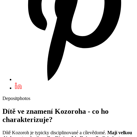
Depositphotos
Dítě ve znamení Kozoroha - co ho
charakterizuje?
Dítě Kozoroh je typicky disciplinované a cílevědomé.
Mají velkou