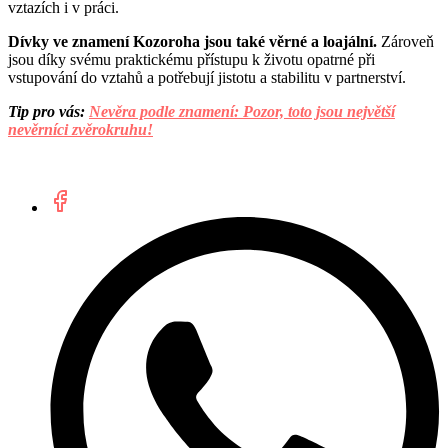
vztazích i v práci.
Dívky ve znamení Kozoroha jsou také věrné a loajální.
Zároveň
jsou díky svému praktickému přístupu k životu opatrné při
vstupování do vztahů a potřebují jistotu a stabilitu v partnerství.
Tip pro vás:
Nevěra podle znamení: Pozor, toto jsou největší
nevěrníci zvěrokruhu!