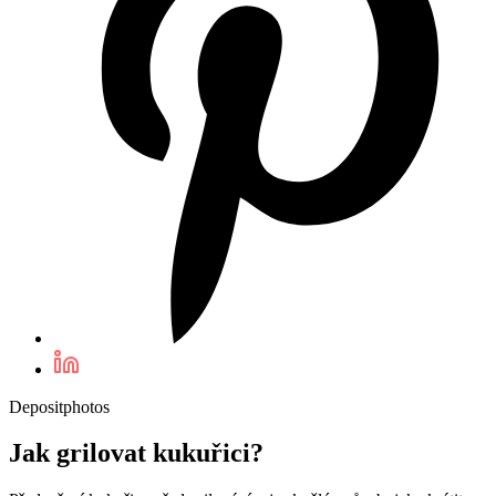
Depositphotos
Jak grilovat kukuřici?