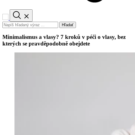
Hľadať
Minimalismus a vlasy? 7 kroků v péči o vlasy, bez
kterých se pravděpodobně obejdete