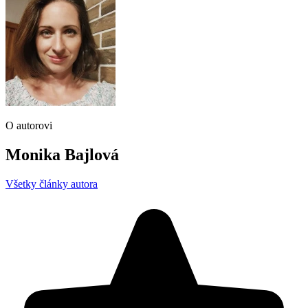
O autorovi
Monika Bajlová
Všetky články autora