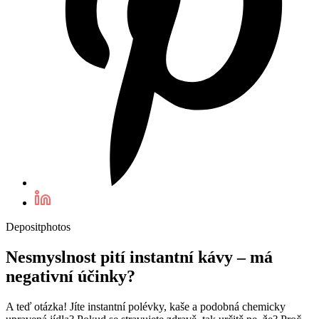
Depositphotos
Nesmyslnost pití instantní kávy – má
negativní účinky?
A teď otázka! Jíte instantní polévky, kaše a podobná chemicky