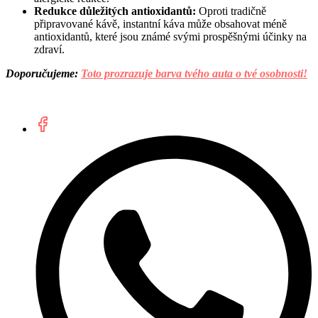
Redukce důležitých antioxidantů:
Oproti tradičně
připravované kávě, instantní káva může obsahovat méně
antioxidantů, které jsou známé svými prospěšnými účinky na
zdraví.
Doporučujeme:
Toto prozrazuje barva tvého auta o tvé osobnosti!