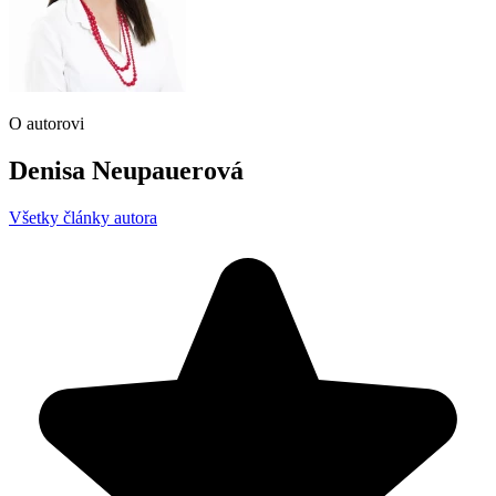
O autorovi
Denisa Neupauerová
Všetky články autora