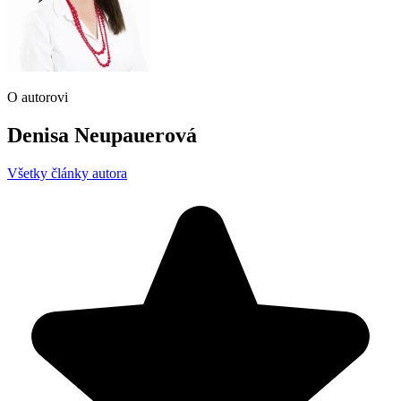
O autorovi
Denisa Neupauerová
Všetky články autora