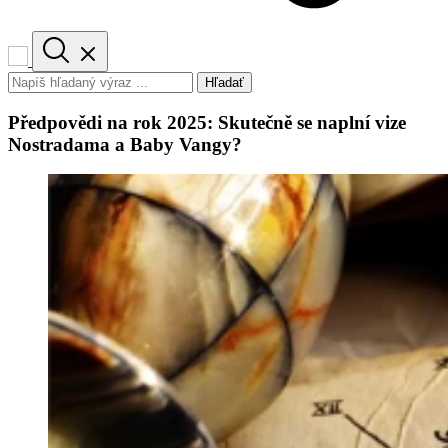
Hľadať
Předpovědi na rok 2025: Skutečně se naplní vize
Nostradama a Baby Vangy?