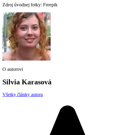
Zdroj úvodnej fotky: Freepik
O autorovi
Silvia Karasová
Všetky články autora