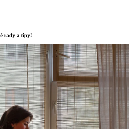
é rady a tipy!