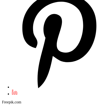
Freepik.com