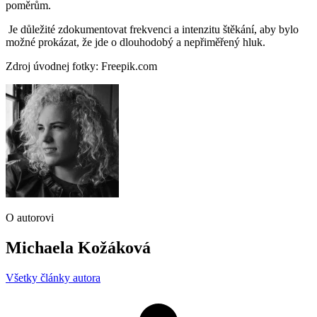
poměrům.
Je důležité zdokumentovat frekvenci a intenzitu štěkání, aby bylo
možné prokázat, že jde o dlouhodobý a nepřiměřený hluk.
Zdroj úvodnej fotky: Freepik.com
O autorovi
Michaela Kožáková
Všetky články autora