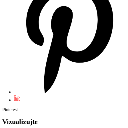
Pinterest
Vizualizujte