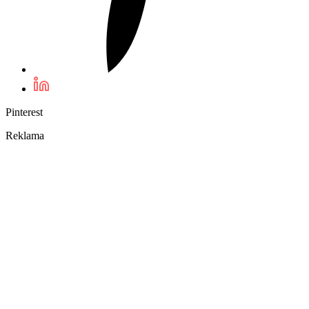
Pinterest
Reklama