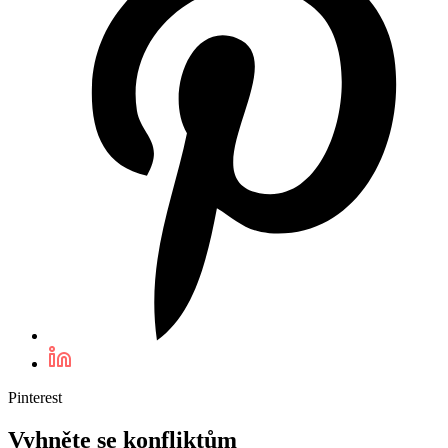
Pinterest
Vyhněte se konfliktům