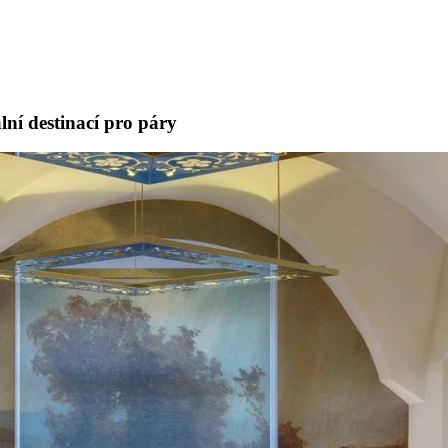
lní destinací pro páry