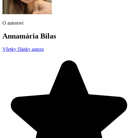
O autorovi
Annamária Bilas
Všetky články autora